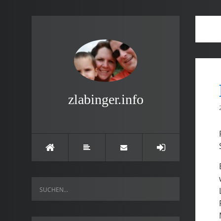
zlabinger.info