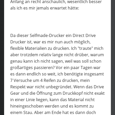
Anfang an recht anschaulich, wesentlich besser
als ich es mir jemals erwartet hätte:
Da dieser Selfmade-Drucker ein Direct Drive
Drucker ist, war es mir nun auch möglich,
flexible Materialien zu drucken. Ich "traute" mich
aber trotzdem relativ lange nicht drüber, warum
genau kann ich nicht sagen, weil was soll schon
großartiges passieren? Vor ein paar Tagen war
es dann endlich so weit, ich benötigte insgesamt
7 Versuche um 4 Reifen zu drucken, mein
Respekt war nicht unbegründet. Wenn das Drive
Gear und die Öffnung zum Druckkopf nicht exakt
in einer Linie liegen, kann das Material nicht
hineingeschoben werden und es kommt zu
einem Stau. Aber am Ende hat es dann doch