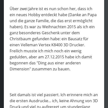
Über zwei Jahre ist es nun schon her, dass ich
ein neues Hobby entdeckt habe (Danke an Papa
und die ganze Familie, die das erst ermöglicht
haben). Es war zu Weihnachten 2015 als ich ein
ganz besonderes Geschenk unter dem
Christbaum gefunden habe: ein Bausatz für
einen Velleman Vertex K8400 3D Drucker.
Freilich musste ich mich noch ein wenig
gedulden, aber am 27.12.2015 habe ich damit
begonnen das "Ding aus einer anderen
Dimension" zusammen zu bauen.
Seit damals ist viel passiert. Ich erinnere mich an
die ersten Ausdrucke... ich, keine Ahnung von 3D
Druck und viel zu aufgeregt um stundenlang