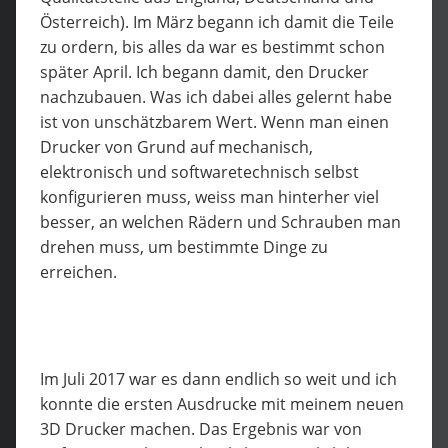
Österreich). Im März begann ich damit die Teile
zu ordern, bis alles da war es bestimmt schon
später April. Ich begann damit, den Drucker
nachzubauen. Was ich dabei alles gelernt habe
ist von unschätzbarem Wert. Wenn man einen
Drucker von Grund auf mechanisch,
elektronisch und softwaretechnisch selbst
konfigurieren muss, weiss man hinterher viel
besser, an welchen Rädern und Schrauben man
drehen muss, um bestimmte Dinge zu
erreichen.
Im Juli 2017 war es dann endlich so weit und ich
konnte die ersten Ausdrucke mit meinem neuen
3D Drucker machen. Das Ergebnis war von