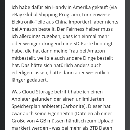
Ich habe dafür ein Handy in Amerika gekauft (via
eBay Global Shipping Program), tonnenweise
Elektronik-Teile aus China importiert, aber nichts
bei Amazon bestellt. Der Fairness halber muss
ich allerdings zugeben, dass ich einmal mehr
oder weniger dringend eine SD-Karte benötigt
habe, die hat dann meine Frau bei Amazon
mitbestellt, weil sie auch andere Dinge bestellt
hat. Das hätte sich natürlich anders auch
erledigen lassen, hätte dann aber wesentlich
länger gedauert.
Was Cloud Storage betrifft habe ich einen
Anbieter gefunden der einen unlimitierten
Speicherplan anbietet (Carbonite). Dieser hat
zwar auch seine Eigenheiten (Dateien ab einer
Größe von 4 GB müssen händisch zum Upload
markiert werden - was bei mehr als 3TB Daten