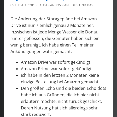
05 FEBRUAR 2018
AUSTRIANBOSSFAN
DIES UND DAS
Die Änderung der Storagepläne bei Amazon
Drive ist nun ziemlich genau 2 Monate her.
Inzwischen ist jede Menge Wasser die Donau
runter geflossen, die Gemüter haben sich ein
wenig beruhigt. Ich habe einen Teil meiner
Ankündigungen wahr gemacht.
Amazon Drive war sofort gekündigt.
Amazon Prime war sofort gekündigt.
ich habe in den letzten 2 Monaten keine
einzige Bestellung bei Amazon gemacht.
Den großen Echo und die beiden Echo dots
habe ich aus Gründen, die ich hier nicht
erläutern möchte, nicht zurück geschickt.
Deren Nutzung hat sich allerdings sehr
stark reduziert.