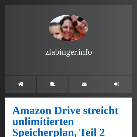
zlabinger.info
Amazon Drive streicht
unlimitierten
Speicherplan, Teil 2