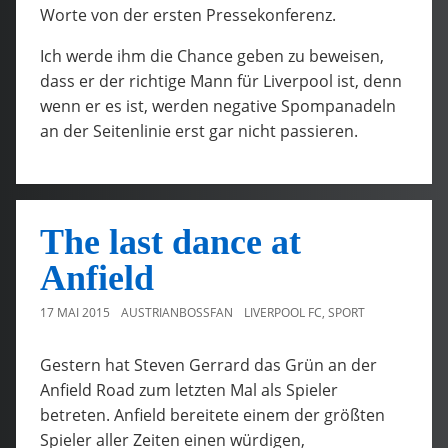
Worte von der ersten Pressekonferenz.
Ich werde ihm die Chance geben zu beweisen,
dass er der richtige Mann für Liverpool ist, denn
wenn er es ist, werden negative Spompanadeln
an der Seitenlinie erst gar nicht passieren.
The last dance at
Anfield
17 MAI 2015
AUSTRIANBOSSFAN
LIVERPOOL FC
,
SPORT
Gestern hat Steven Gerrard das Grün an der
Anfield Road zum letzten Mal als Spieler
betreten. Anfield bereitete einem der größten
Spieler aller Zeiten einen würdigen,