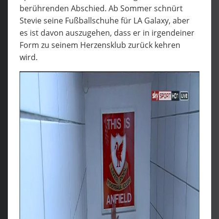
berührenden Abschied. Ab Sommer schnürt
Stevie seine Fußballschuhe für LA Galaxy, aber
es ist davon auszugehen, dass er in irgendeiner
Form zu seinem Herzensklub zurück kehren
wird.