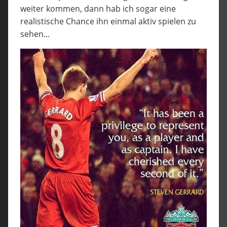
weiter kommen, dann hab ich sogar eine
realistische Chance ihn einmal aktiv spielen zu
sehen...