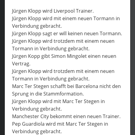
Jürgen Klopp wird Liverpool Trainer.
Jürgen Klopp wird mit einem neuen Tormann in
Verbindung gebracht.
Jürgen Klopp sagt er will keinen neuen Tormann.
Jürgen Klopp wird trotzdem mit einem neuen
Tormann in Verbindung gebracht.
Jürgen Kopp gibt Simon Mingolet einen neuen
Vertrag.
Jürgen Klopp wird trotzdem mit einem neuen
Tormann in Verbindung gebracht.
Marc Ter Stegen schafft bei Barcelona nicht den
Sprung in die Stammformation.
Jürgen Klopp wird mit Marc Ter Stegen in
Verbindung gebracht.
Manchester City bekommt einen neuen Trainer.
Pep Guardiola wird mit Marc Ter Stegen in
Verbindung gebracht.