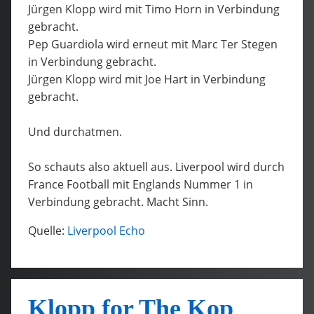
Jürgen Klopp wird mit Timo Horn in Verbindung
gebracht.
Pep Guardiola wird erneut mit Marc Ter Stegen
in Verbindung gebracht.
Jürgen Klopp wird mit Joe Hart in Verbindung
gebracht.
Und durchatmen.
So schauts also aktuell aus. Liverpool wird durch
France Football mit Englands Nummer 1 in
Verbindung gebracht. Macht Sinn.
Quelle:
Liverpool Echo
Klopp for The Kop