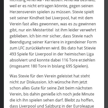
weil er es nicht ertragen könnte, gegen seinen
Herzensverein spielen zu müssen. Stevie spielt
seit seiner Kindheit bei Liverpool, hat mit dem
Verein fast alles gewonnen, was es zu gewinnen
gibt, nur ein Meistertitel ist ihm leider verwehrt
geblieben. Ich bin mir sicher, dass Stevie nach
Beendigung seiner Karriere in irgendeiner Form
zum LFC zurückkehren wird. Bis dato hat Stievie
493 Spiele für Liverpool in der heimischen Liga
absolviert und konnte dabei 116 Tore erziehlen
(insgesamt 180 Tore in bislang 695 Spielen).
Was Stevie für den Verein geleistet hat steht
nicht zur Diskussion. Ich wünsche ihm jetzt
schon alles Gute für seine Zeit beim nächsten
Verein, bis dahin genieße ich noch jede Minute
die ich ihn spielen sehen darf. Bleibt zu hoffen,
dass Liverpool und Salzburg in der Euroleague