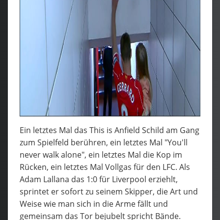
Ein letztes Mal das This is Anfield Schild am Gang
zum Spielfeld berühren, ein letztes Mal "You'll
never walk alone", ein letztes Mal die Kop im
Rücken, ein letztes Mal Vollgas für den LFC. Als
Adam Lallana das 1:0 für Liverpool erziehlt,
sprintet er sofort zu seinem Skipper, die Art und
Weise wie man sich in die Arme fällt und
gemeinsam das Tor bejubelt spricht Bände.