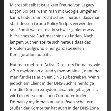
Microsoft selbst ist ja kein Freund von Legacy
Logon Scripts, wenn man mit Google umgehen
kann, findet man recht schnell heraus, dass man
statt dessen Group Policy Scripts verwenden
soll. Somit war es relativ schwierig hier etwas
hilfreiches via Suchmaschine zu finden. Nach
langem Suchen stellte sich heraus dass das
Problem aufgrund einer ganz speziellen
Konfiguration auftritt.
Hat man mehrere Active Directory Domains, wie
z.B. x.mydomain.at und y.mydomain.at, dann hat
man für diese auch ein DNS zu betreiben. Wenn
jedoch am Client in der DNS-Suchreihenfolge
nur die Domain x.mydomain.at eingetragen ist,
wird ein Versuche einen Computer in der
Domain y.mydomain.at aufzulösen scheitern
(außer der Computer hat auch in der DNS-Zone