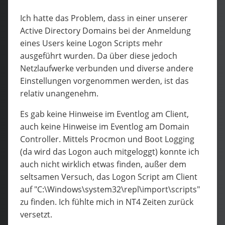
Ich hatte das Problem, dass in einer unserer
Active Directory Domains bei der Anmeldung
eines Users keine Logon Scripts mehr
ausgeführt wurden. Da über diese jedoch
Netzlaufwerke verbunden und diverse andere
Einstellungen vorgenommen werden, ist das
relativ unangenehm.
Es gab keine Hinweise im Eventlog am Client,
auch keine Hinweise im Eventlog am Domain
Controller. Mittels Procmon und Boot Logging
(da wird das Logon auch mitgeloggt) konnte ich
auch nicht wirklich etwas finden, außer dem
seltsamen Versuch, das Logon Script am Client
auf "C:\Windows\system32\repl\import\scripts"
zu finden. Ich fühlte mich in NT4 Zeiten zurück
versetzt.