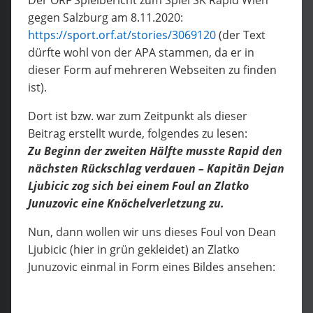
gegen Salzburg am 8.11.2020:
https://sport.orf.at/stories/3069120
(der Text
dürfte wohl von der APA stammen, da er in
dieser Form auf mehreren Webseiten zu finden
ist).
Dort ist bzw. war zum Zeitpunkt als dieser
Beitrag erstellt wurde, folgendes zu lesen:
Zu Beginn der zweiten Hälfte musste Rapid den
nächsten Rückschlag verdauen – Kapitän Dejan
Ljubicic zog sich bei einem Foul an Zlatko
Junuzovic eine Knöchelverletzung zu.
Nun, dann wollen wir uns dieses Foul von Dean
Ljubicic (hier in grün gekleidet) an Zlatko
Junuzovic einmal in Form eines Bildes ansehen: