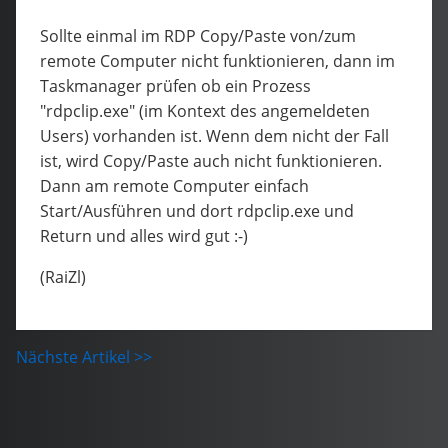
Sollte einmal im RDP Copy/Paste von/zum
remote Computer nicht funktionieren, dann im
Taskmanager prüfen ob ein Prozess
"rdpclip.exe" (im Kontext des angemeldeten
Users) vorhanden ist. Wenn dem nicht der Fall
ist, wird Copy/Paste auch nicht funktionieren.
Dann am remote Computer einfach
Start/Ausführen und dort rdpclip.exe und
Return und alles wird gut :-)
(RaiZl)
Nächste Artikel >>