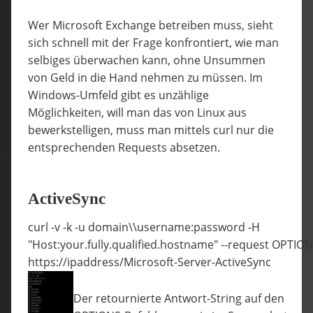
Wer Microsoft Exchange betreiben muss, sieht
sich schnell mit der Frage konfrontiert, wie man
selbiges überwachen kann, ohne Unsummen
von Geld in die Hand nehmen zu müssen. Im
Windows-Umfeld gibt es unzählige
Möglichkeiten, will man das von Linux aus
bewerkstelligen, muss man mittels curl nur die
entsprechenden Requests absetzen.
ActiveSync
curl -v -k -u domain\\username:password -H
"Host:your.fully.qualified.hostname" --request OPTIO
https://ipaddress/Microsoft-Server-ActiveSync
Der retournierte Antwort-String auf den