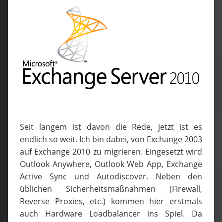
Seit langem ist davon die Rede, jetzt ist es
endlich so weit. Ich bin dabei, von Exchange 2003
auf Exchange 2010 zu migrieren. Eingesetzt wird
Outlook Anywhere, Outlook Web App, Exchange
Active Sync und Autodiscover. Neben den
üblichen Sicherheitsmaßnahmen (Firewall,
Reverse Proxies, etc.) kommen hier erstmals
auch Hardware Loadbalancer ins Spiel. Da