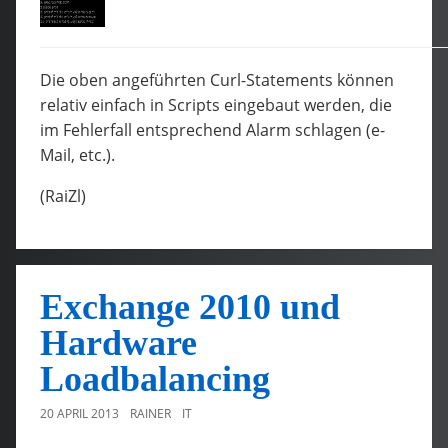
Die oben angeführten Curl-Statements können
relativ einfach in Scripts eingebaut werden, die
im Fehlerfall entsprechend Alarm schlagen (e-
Mail, etc.).
(RaiZl)
Exchange 2010 und
Hardware
Loadbalancing
20 APRIL 2013
RAINER
IT