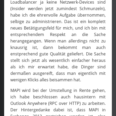
Loadbalancer ja keine Netzwerk-Devices sind
(Insider werden jetzt zumindest Schmunzeln),
habe ich die ehrenvolle Aufgabe übernommen,
selbige zu administrieren. Das ist ein komplett
neues Betätigungsfeld für mich, und ich bin mit
entsprechendem Respekt an die Sache
herangegangen. Wenn man allerdings nicht zu
knausrig ist, dann bekommt man auch
enstprechend gute Qualität geliefert. Die Sache
stellt sich jetzt als wesentlich einfacher heraus
als ich mir erwartet habe, die Dinger sind
dermaßen ausgereift, dass man eigentlich mit
wenigen Klicks alles beisammen hat.
MAPI wird bei der Umstellung in Rente gehen,
ich habe beschlossen auch hausintern mit
Outlook Anywhere (RPC over HTTP) zu arbeiten.
Der Hintergedanke dabei ist, dass MAPI in