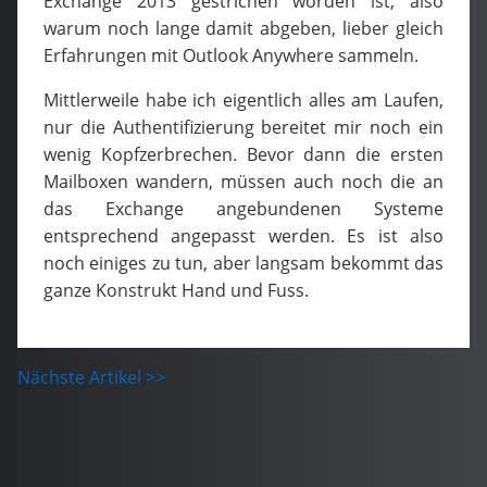
Exchange 2013 gestrichen worden ist, also
warum noch lange damit abgeben, lieber gleich
Erfahrungen mit Outlook Anywhere sammeln.
Mittlerweile habe ich eigentlich alles am Laufen,
nur die Authentifizierung bereitet mir noch ein
wenig Kopfzerbrechen. Bevor dann die ersten
Mailboxen wandern, müssen auch noch die an
das Exchange angebundenen Systeme
entsprechend angepasst werden. Es ist also
noch einiges zu tun, aber langsam bekommt das
ganze Konstrukt Hand und Fuss.
Nächste Artikel >>