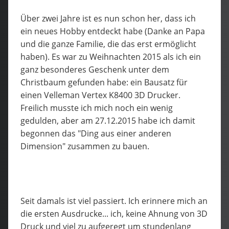
Über zwei Jahre ist es nun schon her, dass ich
ein neues Hobby entdeckt habe (Danke an Papa
und die ganze Familie, die das erst ermöglicht
haben). Es war zu Weihnachten 2015 als ich ein
ganz besonderes Geschenk unter dem
Christbaum gefunden habe: ein Bausatz für
einen Velleman Vertex K8400 3D Drucker.
Freilich musste ich mich noch ein wenig
gedulden, aber am 27.12.2015 habe ich damit
begonnen das "Ding aus einer anderen
Dimension" zusammen zu bauen.
Seit damals ist viel passiert. Ich erinnere mich an
die ersten Ausdrucke... ich, keine Ahnung von 3D
Druck und viel zu aufgeregt um stundenlang