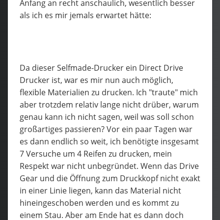
Anfang an recht anschaulich, wesentlich besser
als ich es mir jemals erwartet hätte:
Da dieser Selfmade-Drucker ein Direct Drive
Drucker ist, war es mir nun auch möglich,
flexible Materialien zu drucken. Ich "traute" mich
aber trotzdem relativ lange nicht drüber, warum
genau kann ich nicht sagen, weil was soll schon
großartiges passieren? Vor ein paar Tagen war
es dann endlich so weit, ich benötigte insgesamt
7 Versuche um 4 Reifen zu drucken, mein
Respekt war nicht unbegründet. Wenn das Drive
Gear und die Öffnung zum Druckkopf nicht exakt
in einer Linie liegen, kann das Material nicht
hineingeschoben werden und es kommt zu
einem Stau. Aber am Ende hat es dann doch