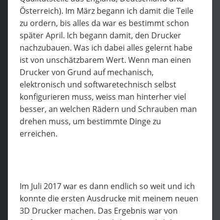
Österreich). Im März begann ich damit die Teile
zu ordern, bis alles da war es bestimmt schon
später April. Ich begann damit, den Drucker
nachzubauen. Was ich dabei alles gelernt habe
ist von unschätzbarem Wert. Wenn man einen
Drucker von Grund auf mechanisch,
elektronisch und softwaretechnisch selbst
konfigurieren muss, weiss man hinterher viel
besser, an welchen Rädern und Schrauben man
drehen muss, um bestimmte Dinge zu
erreichen.
Im Juli 2017 war es dann endlich so weit und ich
konnte die ersten Ausdrucke mit meinem neuen
3D Drucker machen. Das Ergebnis war von