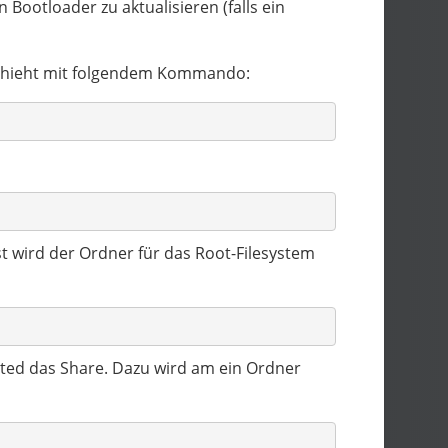
Bootloader zu aktualisieren (falls ein
eschieht mit folgendem Kommando:
st wird der Ordner für das Root-Filesystem
ted das Share. Dazu wird am ein Ordner