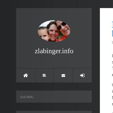
zlabinger.info