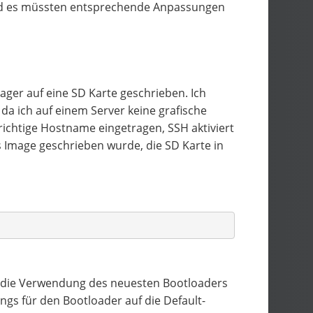
und es müssten entsprechende Anpassungen
ger auf eine SD Karte geschrieben. Ich
 da ich auf einem Server keine grafische
ichtige Hostname eingetragen, SSH aktiviert
 Image geschrieben wurde, die SD Karte in
 die Verwendung des neuesten Bootloaders
ings für den Bootloader auf die Default-