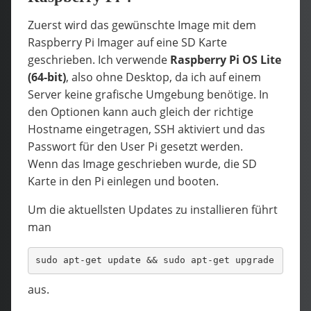
Zuerst wird das gewünschte Image mit dem
Raspberry Pi Imager auf eine SD Karte
geschrieben. Ich verwende
Raspberry Pi OS Lite
(64-bit)
, also ohne Desktop, da ich auf einem
Server keine grafische Umgebung benötige. In
den Optionen kann auch gleich der richtige
Hostname eingetragen, SSH aktiviert und das
Passwort für den User Pi gesetzt werden.
Wenn das Image geschrieben wurde, die SD
Karte in den Pi einlegen und booten.
Um die aktuellsten Updates zu installieren führt
man
sudo apt-get update && sudo apt-get upgrade
aus.