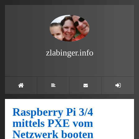
zlabinger.info
Raspberry Pi 3/4
mittels PXE vom
Netzwerk booten