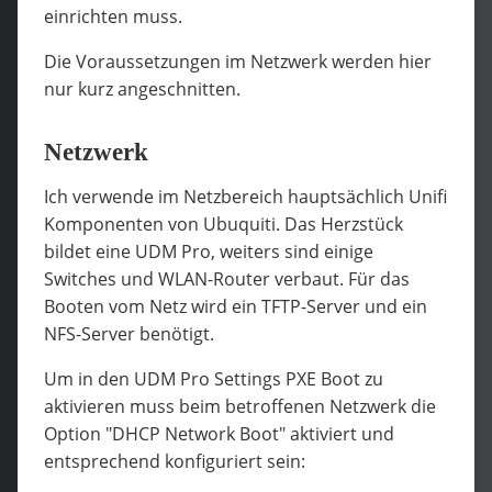
einrichten muss.
Die Voraussetzungen im Netzwerk werden hier
nur kurz angeschnitten.
Netzwerk
Ich verwende im Netzbereich hauptsächlich Unifi
Komponenten von Ubuquiti. Das Herzstück
bildet eine UDM Pro, weiters sind einige
Switches und WLAN-Router verbaut. Für das
Booten vom Netz wird ein TFTP-Server und ein
NFS-Server benötigt.
Um in den UDM Pro Settings PXE Boot zu
aktivieren muss beim betroffenen Netzwerk die
Option "DHCP Network Boot" aktiviert und
entsprechend konfiguriert sein: