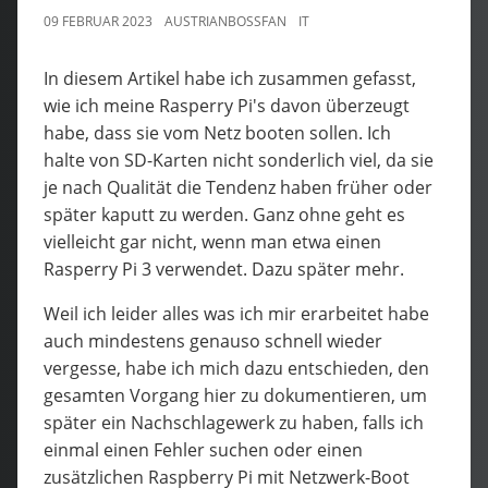
09 FEBRUAR 2023
AUSTRIANBOSSFAN
IT
In diesem Artikel habe ich zusammen gefasst,
wie ich meine Rasperry Pi's davon überzeugt
habe, dass sie vom Netz booten sollen. Ich
halte von SD-Karten nicht sonderlich viel, da sie
je nach Qualität die Tendenz haben früher oder
später kaputt zu werden. Ganz ohne geht es
vielleicht gar nicht, wenn man etwa einen
Rasperry Pi 3 verwendet. Dazu später mehr.
Weil ich leider alles was ich mir erarbeitet habe
auch mindestens genauso schnell wieder
vergesse, habe ich mich dazu entschieden, den
gesamten Vorgang hier zu dokumentieren, um
später ein Nachschlagewerk zu haben, falls ich
einmal einen Fehler suchen oder einen
zusätzlichen Raspberry Pi mit Netzwerk-Boot