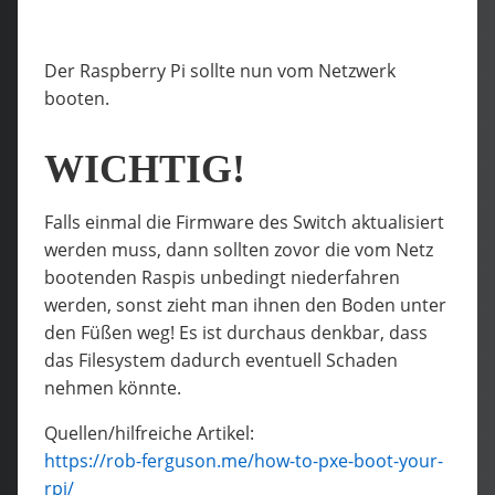
Der Raspberry Pi sollte nun vom Netzwerk
booten.
WICHTIG!
Falls einmal die Firmware des Switch aktualisiert
werden muss, dann sollten zovor die vom Netz
bootenden Raspis unbedingt niederfahren
werden, sonst zieht man ihnen den Boden unter
den Füßen weg! Es ist durchaus denkbar, dass
das Filesystem dadurch eventuell Schaden
nehmen könnte.
Quellen/hilfreiche Artikel:
https://rob-ferguson.me/how-to-pxe-boot-your-
rpi/