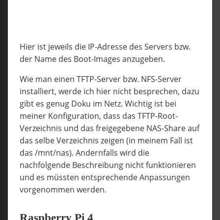
Hier ist jeweils die IP-Adresse des Servers bzw.
der Name des Boot-Images anzugeben.
Wie man einen TFTP-Server bzw. NFS-Server
installiert, werde ich hier nicht besprechen, dazu
gibt es genug Doku im Netz. Wichtig ist bei
meiner Konfiguration, dass das TFTP-Root-
Verzeichnis und das freigegebene NAS-Share auf
das selbe Verzeichnis zeigen (in meinem Fall ist
das /mnt/nas). Andernfalls wird die
nachfolgende Beschreibung nicht funktionieren
und es müssten entsprechende Anpassungen
vorgenommen werden.
Raspberry Pi 4