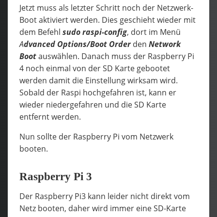
Jetzt muss als letzter Schritt noch der Netzwerk-
Boot aktiviert werden. Dies geschieht wieder mit
dem Befehl
sudo
raspi-config
, dort im Menü
A
dvanced Options/Boot Order
den
Network
Boot
auswählen. Danach muss der Raspberry Pi
4 noch einmal von der SD Karte gebootet
werden damit die Einstellung wirksam wird.
Sobald der Raspi hochgefahren ist, kann er
wieder niedergefahren und die SD Karte
entfernt werden.
Nun sollte der Raspberry Pi vom Netzwerk
booten.
Raspberry Pi 3
Der Raspberry Pi3 kann leider nicht direkt vom
Netz booten, daher wird immer eine SD-Karte