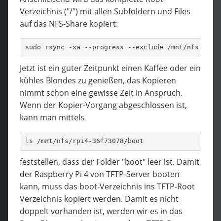
Verzeichnis ("/") mit allen Subfoldern und Files
auf das NFS-Share kopiert:
sudo rsync -xa --progress --exclude /mnt/nfs / /m
Jetzt ist ein guter Zeitpunkt einen Kaffee oder ein
kühles Blondes zu genießen, das Kopieren
nimmt schon eine gewisse Zeit in Anspruch.
Wenn der Kopier-Vorgang abgeschlossen ist,
kann man mittels
ls /mnt/nfs/rpi4-36f73078/boot
feststellen, dass der Folder "boot" leer ist. Damit
der Raspberry Pi 4 von TFTP-Server booten
kann, muss das boot-Verzeichnis ins TFTP-Root
Verzeichnis kopiert werden. Damit es nicht
doppelt vorhanden ist, werden wir es in das