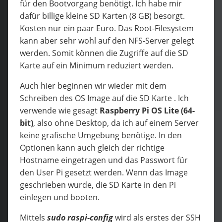
für den Bootvorgang benötigt. Ich habe mir
dafür billige kleine SD Karten (8 GB) besorgt.
Kosten nur ein paar Euro. Das Root-Filesystem
kann aber sehr wohl auf den NFS-Server gelegt
werden. Somit können die Zugriffe auf die SD
Karte auf ein Minimum reduziert werden.
Auch hier beginnen wir wieder mit dem
Schreiben des OS Image auf die SD Karte . Ich
verwende wie gesagt
Raspberry Pi OS Lite (64-
bit)
, also ohne Desktop, da ich auf einem Server
keine grafische Umgebung benötige. In den
Optionen kann auch gleich der richtige
Hostname eingetragen und das Passwort für
den User Pi gesetzt werden. Wenn das Image
geschrieben wurde, die SD Karte in den Pi
einlegen und booten.
Mittels
sudo
raspi-config
wird als erstes der SSH