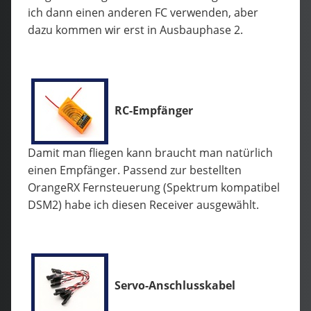
ich dann einen anderen FC verwenden, aber
dazu kommen wir erst in Ausbauphase 2.
RC-Empfänger
Damit man fliegen kann braucht man natürlich
einen Empfänger. Passend zur bestellten
OrangeRX Fernsteuerung (Spektrum kompatibel
DSM2) habe ich diesen Receiver ausgewählt.
Servo-Anschlusskabel