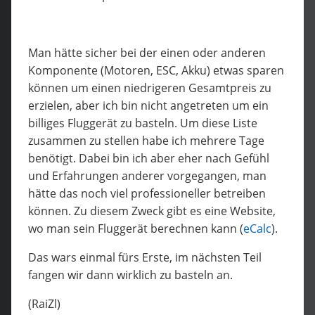
Man hätte sicher bei der einen oder anderen
Komponente (Motoren, ESC, Akku) etwas sparen
können um einen niedrigeren Gesamtpreis zu
erzielen, aber ich bin nicht angetreten um ein
billiges Fluggerät zu basteln. Um diese Liste
zusammen zu stellen habe ich mehrere Tage
benötigt. Dabei bin ich aber eher nach Gefühl
und Erfahrungen anderer vorgegangen, man
hätte das noch viel professioneller betreiben
können. Zu diesem Zweck gibt es eine Website,
wo man sein Fluggerät berechnen kann (
eCalc
).
Das wars einmal fürs Erste, im nächsten Teil
fangen wir dann wirklich zu basteln an.
(RaiZl)