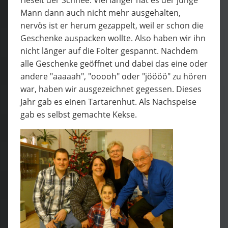
Mann dann auch nicht mehr ausgehalten,
nervös ist er herum gezappelt, weil er schon die
Geschenke auspacken wollte. Also haben wir ihn
nicht länger auf die Folter gespannt. Nachdem
alle Geschenke geöffnet und dabei das eine oder
andere "aaaaah", "ooooh" oder "jöööö" zu hören
war, haben wir ausgezeichnet gegessen. Dieses
Jahr gab es einen Tartarenhut. Als Nachspeise
gab es selbst gemachte Kekse.