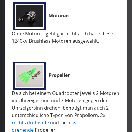
Motoren
Ohne Motoren geht gar nichts. Ich habe diese
1240kV Brushless Motoren ausgewählt.
Propeller
Da sich bei einem Quadcopter jeweils 2 Motoren
im Uhrzeigersinn und 2 Motoren gegen den
Uhrzeigersinn drehen, benötigt man auch 2
unterschiedliche Typen von Propellern. 2x
rechts drehende
und 2x
links
drehende
Propeller.