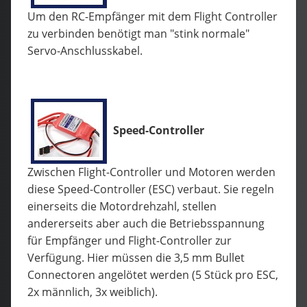
Um den RC-Empfänger mit dem Flight Controller
zu verbinden benötigt man "stink normale"
Servo-Anschlusskabel.
Speed-Controller
Zwischen Flight-Controller und Motoren werden
diese Speed-Controller (ESC) verbaut. Sie regeln
einerseits die Motordrehzahl, stellen
andererseits aber auch die Betriebsspannung
für Empfänger und Flight-Controller zur
Verfügung. Hier müssen die 3,5 mm Bullet
Connectoren angelötet werden (5 Stück pro ESC,
2x männlich, 3x weiblich).