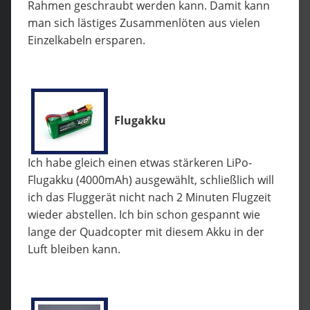
Rahmen geschraubt werden kann. Damit kann
man sich lästiges Zusammenlöten aus vielen
Einzelkabeln ersparen.
Flugakku
Ich habe gleich einen etwas stärkeren LiPo-
Flugakku (4000mAh) ausgewählt, schließlich will
ich das Fluggerät nicht nach 2 Minuten Flugzeit
wieder abstellen. Ich bin schon gespannt wie
lange der Quadcopter mit diesem Akku in der
Luft bleiben kann.