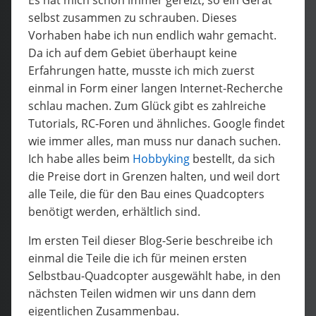
selbst zusammen zu schrauben. Dieses
Vorhaben habe ich nun endlich wahr gemacht.
Da ich auf dem Gebiet überhaupt keine
Erfahrungen hatte, musste ich mich zuerst
einmal in Form einer langen Internet-Recherche
schlau machen. Zum Glück gibt es zahlreiche
Tutorials, RC-Foren und ähnliches. Google findet
wie immer alles, man muss nur danach suchen.
Ich habe alles beim
Hobbyking
bestellt, da sich
die Preise dort in Grenzen halten, und weil dort
alle Teile, die für den Bau eines Quadcopters
benötigt werden, erhältlich sind.
Im ersten Teil dieser Blog-Serie beschreibe ich
einmal die Teile die ich für meinen ersten
Selbstbau-Quadcopter ausgewählt habe, in den
nächsten Teilen widmen wir uns dann dem
eigentlichen Zusammenbau.