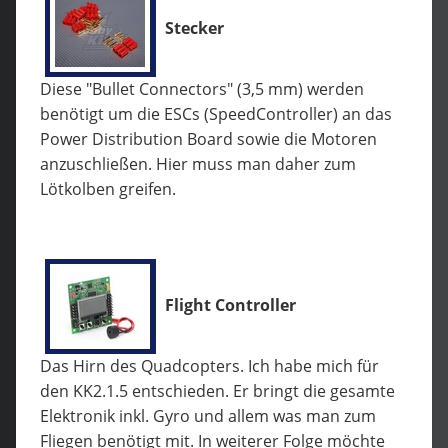
Stecker
Diese "Bullet Connectors" (3,5 mm) werden
benötigt um die ESCs (SpeedController) an das
Power Distribution Board sowie die Motoren
anzuschließen. Hier muss man daher zum
Lötkolben greifen.
Flight Controller
Das Hirn des Quadcopters. Ich habe mich für
den KK2.1.5 entschieden. Er bringt die gesamte
Elektronik inkl. Gyro und allem was man zum
Fliegen benötigt mit. In weiterer Folge möchte