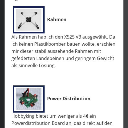
Rahmen
Als Rahmen hab ich den X525 V3 ausgewählt. Da
ich keinen Plastikbomber bauen wollte, erschien
mir dieser stabil aussehende Rahmen mit
gefederten Landebeinen und geringem Gewicht
als sinnvolle Lösung.
Power Distribution
Hobbyking bietet um weniger als 4€ ein
Powerdistribution Board an, das direkt auf den