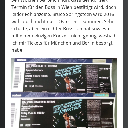
Termin für den Boss in Wien bestätigt wird, doch
leider Fehlanzeige. Bruce Springsteen wird 2016
wohl doch nicht nach Österreich kommen. Sehr
schade, aber ein echter Boss Fan hat sowieso
mit einem einzigen Konzert nicht genug, weshalb
ich mir Tickets für München und Berlin besorgt
habe: