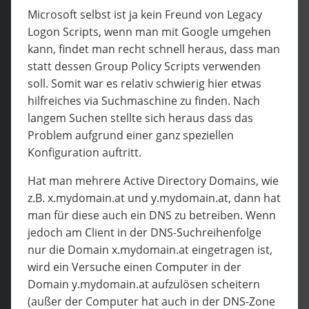
Microsoft selbst ist ja kein Freund von Legacy
Logon Scripts, wenn man mit Google umgehen
kann, findet man recht schnell heraus, dass man
statt dessen Group Policy Scripts verwenden
soll. Somit war es relativ schwierig hier etwas
hilfreiches via Suchmaschine zu finden. Nach
langem Suchen stellte sich heraus dass das
Problem aufgrund einer ganz speziellen
Konfiguration auftritt.
Hat man mehrere Active Directory Domains, wie
z.B. x.mydomain.at und y.mydomain.at, dann hat
man für diese auch ein DNS zu betreiben. Wenn
jedoch am Client in der DNS-Suchreihenfolge
nur die Domain x.mydomain.at eingetragen ist,
wird ein Versuche einen Computer in der
Domain y.mydomain.at aufzulösen scheitern
(außer der Computer hat auch in der DNS-Zone