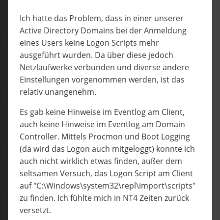
Ich hatte das Problem, dass in einer unserer
Active Directory Domains bei der Anmeldung
eines Users keine Logon Scripts mehr
ausgeführt wurden. Da über diese jedoch
Netzlaufwerke verbunden und diverse andere
Einstellungen vorgenommen werden, ist das
relativ unangenehm.
Es gab keine Hinweise im Eventlog am Client,
auch keine Hinweise im Eventlog am Domain
Controller. Mittels Procmon und Boot Logging
(da wird das Logon auch mitgeloggt) konnte ich
auch nicht wirklich etwas finden, außer dem
seltsamen Versuch, das Logon Script am Client
auf "C:\Windows\system32\repl\import\scripts"
zu finden. Ich fühlte mich in NT4 Zeiten zurück
versetzt.