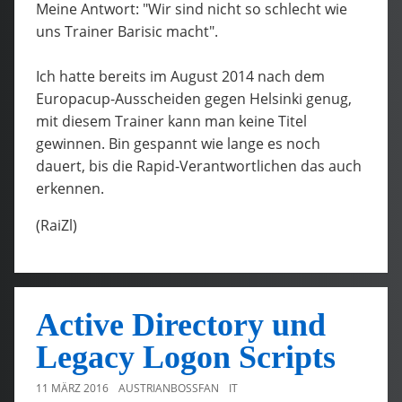
Meine Antwort: "Wir sind nicht so schlecht wie
uns Trainer Barisic macht".
Ich hatte bereits im August 2014 nach dem
Europacup-Ausscheiden gegen Helsinki genug,
mit diesem Trainer kann man keine Titel
gewinnen. Bin gespannt wie lange es noch
dauert, bis die Rapid-Verantwortlichen das auch
erkennen.
(RaiZl)
Active Directory und
Legacy Logon Scripts
11 MÄRZ 2016
AUSTRIANBOSSFAN
IT