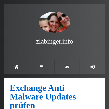
zlabinger.info
Exchange Anti
Malware Updates
prüfen