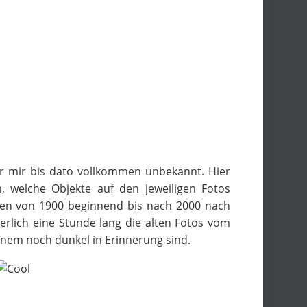
ar mir bis dato vollkommen unbekannt. Hier
, welche Objekte auf den jeweiligen Fotos
men von 1900 beginnend bis nach 2000 nach
rlich eine Stunde lang die alten Fotos vom
inem noch dunkel in Erinnerung sind.