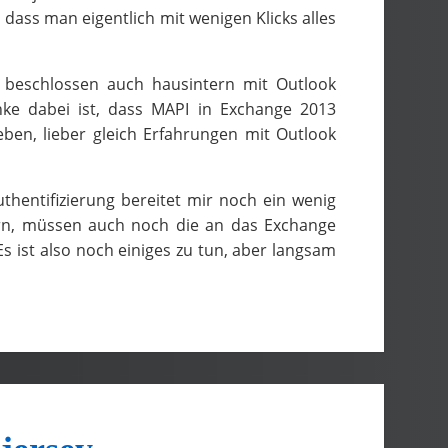
 dass man eigentlich mit wenigen Klicks alles
 beschlossen auch hausintern mit Outlook
ke dabei ist, dass MAPI in Exchange 2013
ben, lieber gleich Erfahrungen mit Outlook
uthentifizierung bereitet mir noch ein wenig
rn, müssen auch noch die an das Exchange
ist also noch einiges zu tun, aber langsam