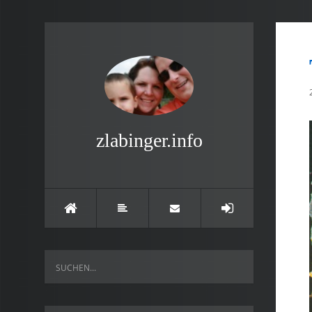
zlabinger.info