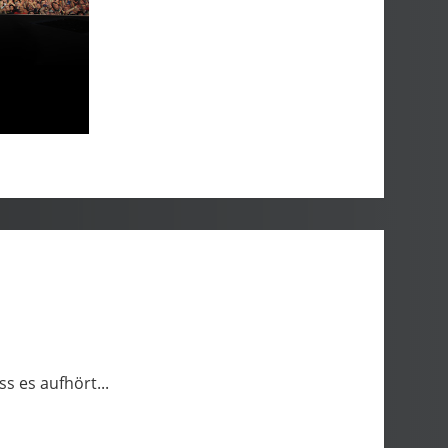
ss es aufhört...